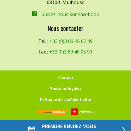
68100
Mulhouse
Suivez-nous sur Facebook
Nous contacter
Tél. :
+33 (0)3 89 46 02 49
Fax :
+33 (0)3 89 46 05 91
Contact
Mentions légales
Politique de confidentialité
PRENDRE RENDEZ-VOUS