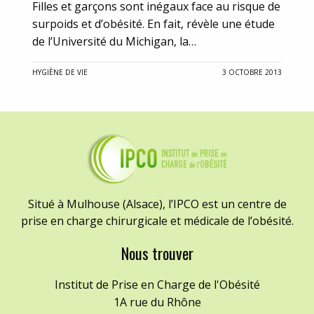
Filles et garçons sont inégaux face au risque de
surpoids et d’obésité. En fait, révèle une étude
de l’Université du Michigan, la…
HYGIÈNE DE VIE
3 OCTOBRE 2013
Situé à Mulhouse (Alsace), l’IPCO est un centre de
prise en charge chirurgicale et médicale de l’obésité.
Nous trouver
Institut de Prise en Charge de l'Obésité
1A rue du Rhône