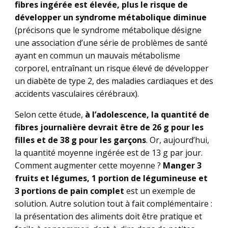
fibres ingérée est élevée, plus le risque de
développer un syndrome métabolique diminue
(précisons que le syndrome métabolique désigne
une association d’une série de problèmes de santé
ayant en commun un mauvais métabolisme
corporel, entraînant un risque élevé de développer
un diabète de type 2, des maladies cardiaques et des
accidents vasculaires cérébraux).
Selon cette étude,
à l’adolescence, la quantité de
fibres journalière devrait être de 26 g pour les
filles et de 38 g pour les garçons
. Or, aujourd’hui,
la quantité moyenne ingérée est de 13 g par jour.
Comment augmenter cette moyenne ?
Manger 3
fruits et légumes, 1 portion de légumineuse et
3 portions de pain complet
est un exemple de
solution. Autre solution tout à fait complémentaire :
la présentation des aliments doit être pratique et