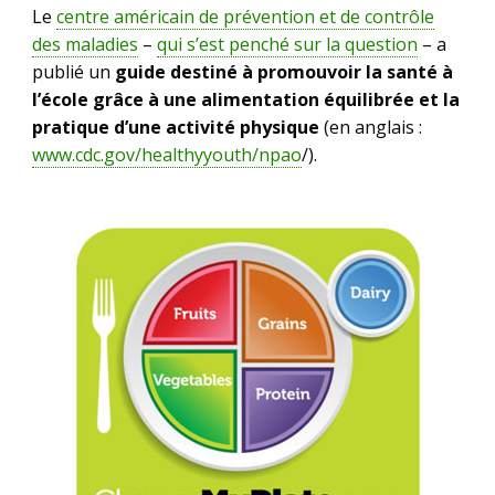
Le
centre américain de prévention et de contrôle
des maladies
–
qui s’est penché sur la question
– a
publié un
guide destiné à promouvoir la santé à
l’école grâce à une alimentation équilibrée et la
pratique d’une activité physique
(en anglais :
www.cdc.gov/healthyyouth/npao
/).