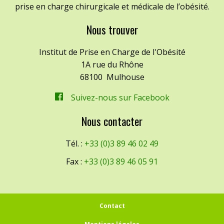
prise en charge chirurgicale et médicale de l’obésité.
Nous trouver
Institut de Prise en Charge de l'Obésité
1A rue du Rhône
68100
Mulhouse
Suivez-nous sur Facebook
Nous contacter
Tél. :
+33 (0)3 89 46 02 49
Fax :
+33 (0)3 89 46 05 91
Contact