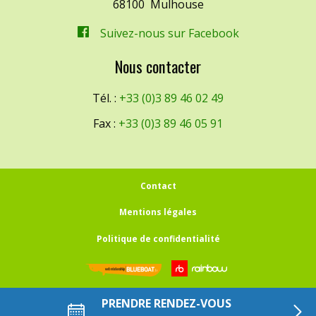
68100
Mulhouse
Suivez-nous sur Facebook
Nous contacter
Tél. :
+33 (0)3 89 46 02 49
Fax :
+33 (0)3 89 46 05 91
Contact
Mentions légales
Politique de confidentialité
PRENDRE RENDEZ-VOUS