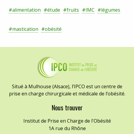
#alimentation
#étude
#fruits
#IMC
#légumes
#mastication
#obésité
Situé à Mulhouse (Alsace), l’IPCO est un centre de
prise en charge chirurgicale et médicale de l’obésité.
Nous trouver
Institut de Prise en Charge de l'Obésité
1A rue du Rhône