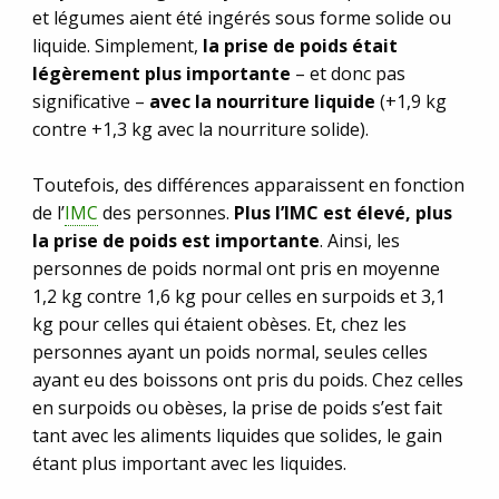
et légumes aient été ingérés sous forme solide ou
liquide. Simplement,
la prise de poids était
légèrement plus importante
– et donc pas
significative –
avec la nourriture liquide
(+1,9 kg
contre +1,3 kg avec la nourriture solide).
Toutefois, des différences apparaissent en fonction
de l’
IMC
des personnes.
Plus l’IMC est élevé, plus
la prise de poids est importante
. Ainsi, les
personnes de poids normal ont pris en moyenne
1,2 kg contre 1,6 kg pour celles en surpoids et 3,1
kg pour celles qui étaient obèses. Et, chez les
personnes ayant un poids normal, seules celles
ayant eu des boissons ont pris du poids. Chez celles
en surpoids ou obèses, la prise de poids s’est fait
tant avec les aliments liquides que solides, le gain
étant plus important avec les liquides.