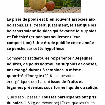
La prise de poids est bien souvent associée aux
boissons. Et si c’était, justement, le fait que les
boissons soient liquides qui favorise le surpoids
et l’obésité (et non pas seulement leur
composition) ? Une étude publiée cette année
se penche sur cette hypothèse.
Comment s’est déroulée l’expérience ?
34 jeunes
adultes, de poids normal, en surpoids et obèses,
ont mangé durant 8 semaines la même
quantité d’énergie
(20 % des besoins
énergétiques de chacun)
issue de fruits et
légumes présentés sous forme liquide ou solide
.
Que s’est-il passé ?
Tous les participants ont pris
du poids
(1,6 kg en moyenne) ! Et ce, que les fruits